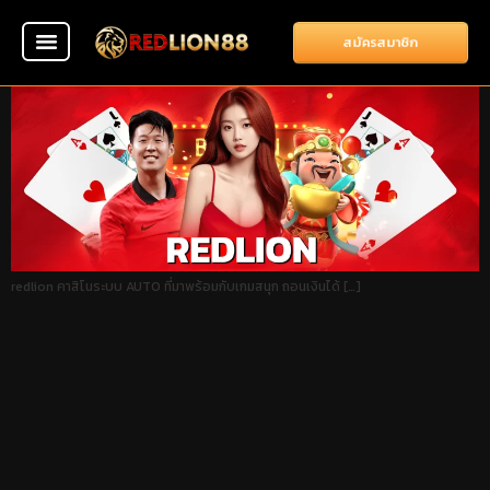
หมวดหมู่:
Uncategorized
สมัครสมาชิก
redlion คาสิโนระบบ AUTO ที่มาพร้อมกับเกมสนุก ถอนเงินได้จริง
โปรโมชั่น
ติดต่อเรา
redlion คาสิโนระบบ AUTO ที่มาพร้อมกับเกมสนุก ถอนเงินได้ […]